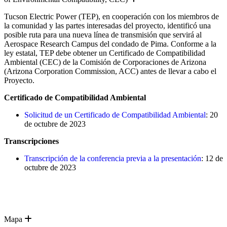
Tucson Electric Power (TEP), en cooperación con los miembros de
la comunidad y las partes interesadas del proyecto, identificó una
posible ruta para una nueva línea de transmisión que servirá al
Aerospace Research Campus del condado de Pima. Conforme a la
ley estatal, TEP debe obtener un Certificado de Compatibilidad
Ambiental (CEC) de la Comisión de Corporaciones de Arizona
(Arizona Corporation Commission, ACC) antes de llevar a cabo el
Proyecto.
Certificado de Compatibilidad Ambiental
Solicitud de un Certificado de Compatibilidad Ambiental
: 20
de octubre de 2023
Transcripciones
Transcripción de la conferencia previa a la presentación
: 12 de
octubre de 2023
Expand
Mapa