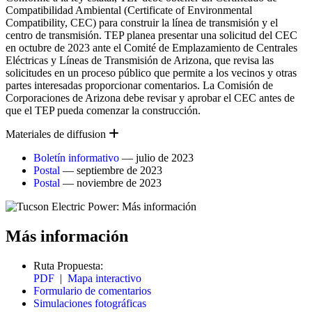
Compatibilidad Ambiental (Certificate of Environmental
Compatibility, CEC) para construir la línea de transmisión y el
centro de transmisión. TEP planea presentar una solicitud del CEC
en octubre de 2023 ante el Comité de Emplazamiento de Centrales
Eléctricas y Líneas de Transmisión de Arizona, que revisa las
solicitudes en un proceso público que permite a los vecinos y otras
partes interesadas proporcionar comentarios. La Comisión de
Corporaciones de Arizona debe revisar y aprobar el CEC antes de
que el TEP pueda comenzar la construcción.
Expand
Materiales de diffusion
Boletín informativo
— julio de 2023
Postal
— septiembre de 2023
Postal
— noviembre de 2023
Más información
Ruta Propuesta:
PDF
|
Mapa interactivo
Formulario de comentarios
Simulaciones fotográficas