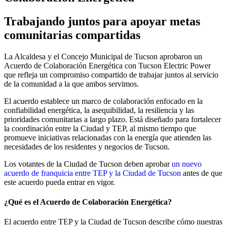
Trabajando juntos para apoyar metas
comunitarias compartidas
La Alcaldesa y el Concejo Municipal de Tucson aprobaron un
Acuerdo de Colaboración Energética con Tucson Electric Power
que refleja un compromiso compartido de trabajar juntos al servicio
de la comunidad a la que ambos servimos.
El acuerdo establece un marco de colaboración enfocado en la
confiabilidad energética, la asequibilidad, la resiliencia y las
prioridades comunitarias a largo plazo. Está diseñado para fortalecer
la coordinación entre la Ciudad y TEP, al mismo tiempo que
promueve iniciativas relacionadas con la energía que atienden las
necesidades de los residentes y negocios de Tucson.
Los votantes de la Ciudad de Tucson deben aprobar
un nuevo
acuerdo de franquicia entre TEP y la Ciudad de Tucson
antes de que
este acuerdo pueda entrar en vigor.
¿Qué es el Acuerdo de Colaboración Energética?
El acuerdo entre TEP y la Ciudad de Tucson describe cómo nuestras