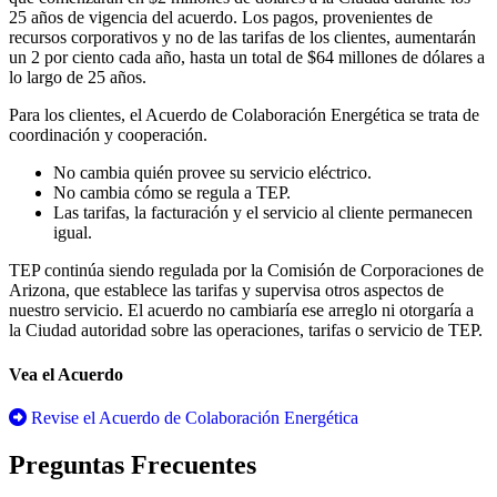
25 años de vigencia del acuerdo. Los pagos, provenientes de
recursos corporativos y no de las tarifas de los clientes, aumentarán
un 2 por ciento cada año, hasta un total de $64 millones de dólares a
lo largo de 25 años.
Para los clientes, el Acuerdo de Colaboración Energética se trata de
coordinación y cooperación.
No cambia quién provee su servicio eléctrico.
No cambia cómo se regula a TEP.
Las tarifas, la facturación y el servicio al cliente permanecen
igual.
TEP continúa siendo regulada por la Comisión de Corporaciones de
Arizona, que establece las tarifas y supervisa otros aspectos de
nuestro servicio. El acuerdo no cambiaría ese arreglo ni otorgaría a
la Ciudad autoridad sobre las operaciones, tarifas o servicio de TEP.
Vea el Acuerdo
Revise el Acuerdo de Colaboración Energética
Preguntas Frecuentes