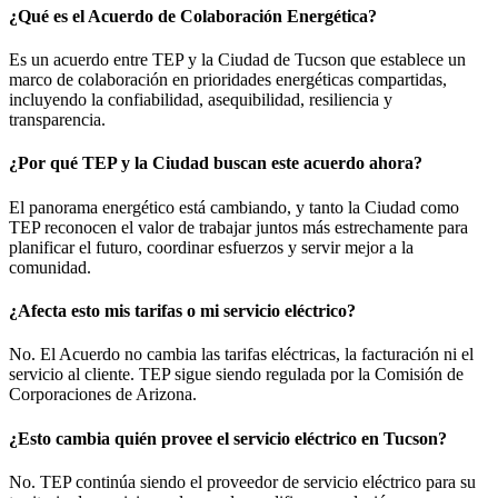
¿Qué es el Acuerdo de Colaboración Energética?
Es un acuerdo entre TEP y la Ciudad de Tucson que establece un
marco de colaboración en prioridades energéticas compartidas,
incluyendo la confiabilidad, asequibilidad, resiliencia y
transparencia.
¿Por qué TEP y la Ciudad buscan este acuerdo ahora?
El panorama energético está cambiando, y tanto la Ciudad como
TEP reconocen el valor de trabajar juntos más estrechamente para
planificar el futuro, coordinar esfuerzos y servir mejor a la
comunidad.
¿Afecta esto mis tarifas o mi servicio eléctrico?
No. El Acuerdo no cambia las tarifas eléctricas, la facturación ni el
servicio al cliente. TEP sigue siendo regulada por la Comisión de
Corporaciones de Arizona.
¿Esto cambia quién provee el servicio eléctrico en Tucson?
No. TEP continúa siendo el proveedor de servicio eléctrico para su