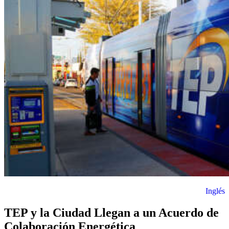
Inglés
TEP y la Ciudad Llegan a un Acuerdo de
Colaboración Energética