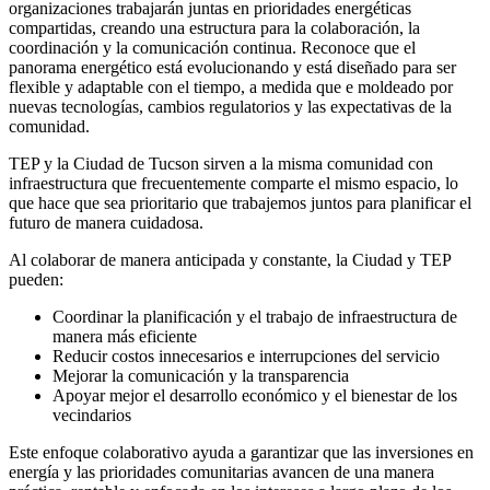
organizaciones trabajarán juntas en prioridades energéticas
compartidas, creando una estructura para la colaboración, la
coordinación y la comunicación continua. Reconoce que el
panorama energético está evolucionando y está diseñado para ser
flexible y adaptable con el tiempo, a medida que e moldeado por
nuevas tecnologías, cambios regulatorios y las expectativas de la
comunidad.
TEP y la Ciudad de Tucson sirven a la misma comunidad con
infraestructura que frecuentemente comparte el mismo espacio, lo
que hace que sea prioritario que trabajemos juntos para planificar el
futuro de manera cuidadosa.
Al colaborar de manera anticipada y constante, la Ciudad y TEP
pueden:
Coordinar la planificación y el trabajo de infraestructura de
manera más eficiente
Reducir costos innecesarios e interrupciones del servicio
Mejorar la comunicación y la transparencia
Apoyar mejor el desarrollo económico y el bienestar de los
vecindarios
Este enfoque colaborativo ayuda a garantizar que las inversiones en
energía y las prioridades comunitarias avancen de una manera